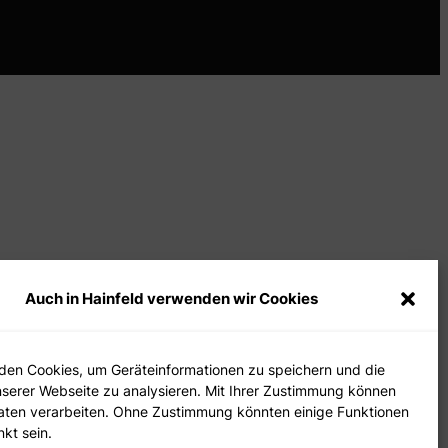
Auch in Hainfeld verwenden wir Cookies
den Cookies, um Geräteinformationen zu speichern und die
serer Webseite zu analysieren. Mit Ihrer Zustimmung können
Daten verarbeiten. Ohne Zustimmung könnten einige Funktionen
kt sein.