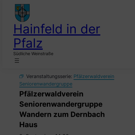
Hainfeld in der
Pfalz
Südliche Weinstraße
« Alle Veranstaltungen
Veranstaltungsserie:
Pfälzerwaldverein
Seniorenwandergruppe
Pfälzerwaldverein
Seniorenwandergruppe
Wandern zum Dernbach
Haus