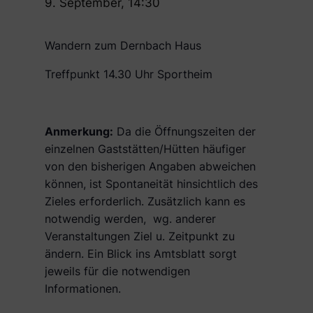
9. September, 14:30
Wandern zum Dernbach Haus
Treffpunkt 14.30 Uhr Sportheim
Anmerkung:
Da die Öffnungszeiten der
einzelnen Gaststätten/Hütten häufiger
von den bisherigen Angaben abweichen
können, ist Spontaneität hinsichtlich des
Zieles erforderlich. Zusätzlich kann es
notwendig werden, wg. anderer
Veranstaltungen Ziel u. Zeitpunkt zu
ändern. Ein Blick ins Amtsblatt sorgt
jeweils für die notwendigen
Informationen.